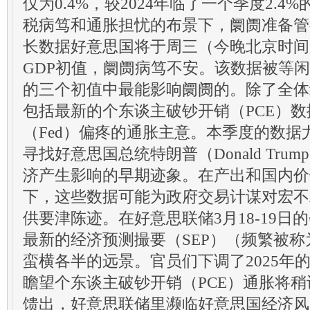
仅为0.4%，较2024年临了一个季度2.
税病笃和通胀担忧的布景下，阛阓准备管
长数据好意思国将于周三（今晚北京时间2
GDP初值，阛阓病笃不安。该数据被等
的三个初值中最能影响阛阓的。除了全体
包括最新的个东谈主破钞开销（PCE）
（Fed）偏疼的通胀主意。本季度的数据
寻找好意思国总统特朗普（Donald Tru
济产生影响的早期迹象。在产出和国内价
下，这些数据可能为政府交易计谋对宏不
供要津陈迹。在好意思联储3月18-19日
最新的经济预测撮要（SEP）（频繁被称
蛮横各半的远景。官员们下调了2025年
瞻望个东谈主破钞开销（PCE）通胀将
馈出，好意思联储里濒临好意思国经济风