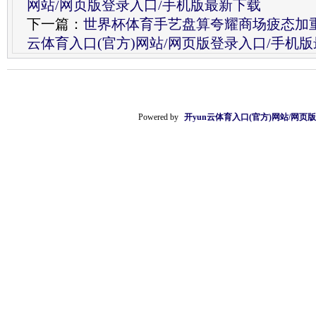
网站/网页版登录入口/手机版最新下载
下一篇：
世界杯体育手艺盘算夸耀商场疲态加重：
云体育入口(官方)网站/网页版登录入口/手机
Powered by
开yun云体育入口(官方)网站/网页