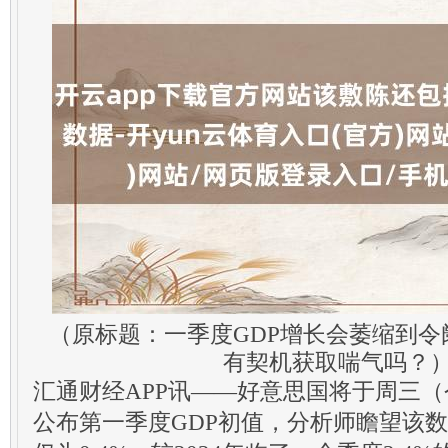
（原标题：一季度GDP增长会萎缩到
有契机获取喘气吗？）
汇通财经APP讯——好意思国将于周三（今
公布第一季度GDP初值，分析师瞻望该