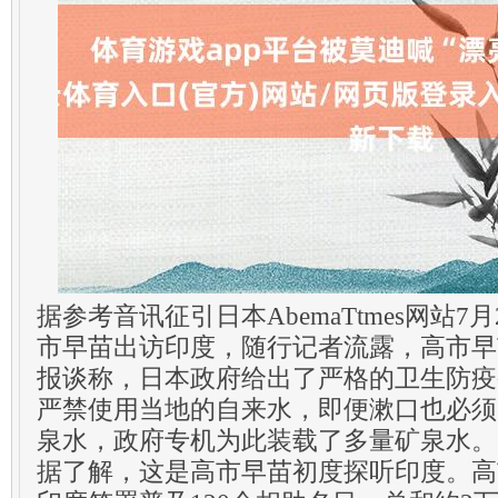
据参考音讯征引日本AbemaTtmes网站
市早苗出访印度，随行记者流露，高市早
报谈称，日本政府给出了严格的卫生防疫
严禁使用当地的自来水，即便漱口也必须
泉水，政府专机为此装载了多量矿泉水。
据了解，这是高市早苗初度探听印度。高