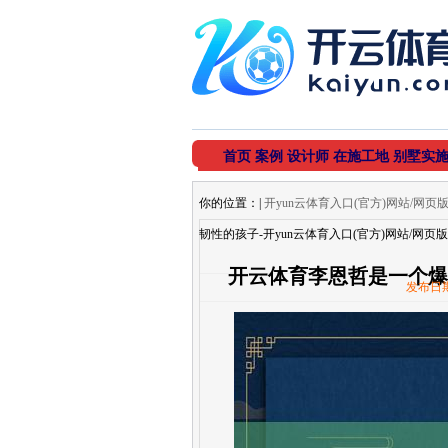
首页
案例
设计师
在施工地
别墅实
你的位置：
|
开yun云体育入口(官方)网站/网
韧性的孩子-开yun云体育入口(官方)网站/网
开云体育李恩哲是一个爆发
发布日期：
网站/