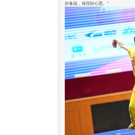
好备战，保捏好心思。”