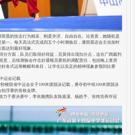
潘雨晨的技击行为精采、刚柔并济、自由自在。论资质，她随机是
是第一。每天高法式完成四五个小时测验后，潘雨晨还会主动加时
方面达到最好现象。
在得分方面，队员们取得好得益，且莫得出现扣分点，这在广阔裁判
亮暗意，后续测验会作念好通顺员赛前的调配责任，包括晚上查房
控好各式运筹帷幄和条目，让学生以实足的精神现象参预到比赛
省中运会记载
82秒梗阻省中运会女子100米摆脱泳记载，勇夺初中组100米摆脱泳
会拍浮赛的首枚金牌。
泳致力于赛决赛中，李依频携队友陈嘉溪、杨皓予、张炜浩再夺冠