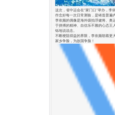
这次，省中运会在“家门口”举办，李
作念好每一次日常测验，是铸造普遍
李依频的偶像是海外级拍浮健将、奥
于拼搏的精神、自信乐不雅的心态王
铄地说说念。
不断梗阻得益的界限，李依频朝着更
家乡争脸，为故国争脸！