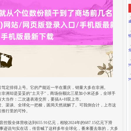
怕
y
y
台
音笃定排得上号。它的产能近一半在重庆，销量大多在非洲。
非洲却是妥妥的“土天子”，商场份额比三星加小米还多，全球手
大当作：二次递表港交所，要搞A+H双上市。
发、渠谈、全球化一把梭，困局天然就解了。可我倒合计，上市这
音推行里的可怜。
控股全体营收达到655.91亿元，相较2024年的687.15亿元下滑
着这个事迹说句实在话，传音喊了这样多年全球化，番来覆去靠的，大多