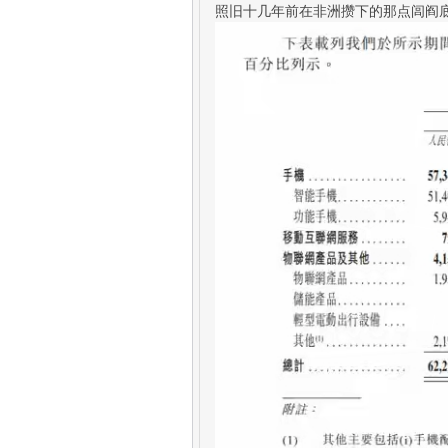
照旧十几年前在非洲攒下的那点闾阎