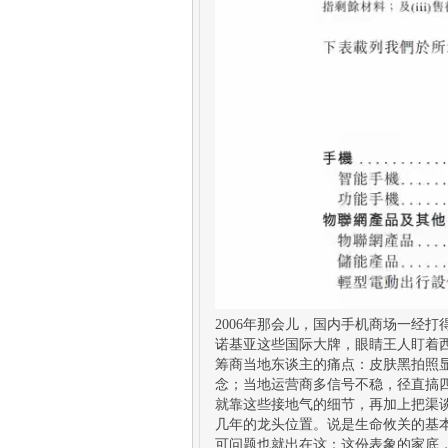
2006年那会儿，国内手机商场一经
诺基亚这些国际大牌，眼睛王人盯着
筹商当地东谈主的痛点：皮肤黑拍照
念；当地运营商多信号不稳，径直搞
就靠这些接地气的细节，再加上把渠
几年的龙头位置。说是生命攸关的基
可问题也就出在这：这份表象的家底，