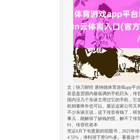
文｜快刀财经 唐纳德体育游戏app平
若是盘货国内最低调的手机巨头，传
国内没几个东谈主用过它的手机，它在
机销量终年也可以。最近这家公司又有
不少东谈主说，这下传音有钱了，研
事儿，能解得了缺钱的慌，解不了传
01、传音吃老本
凭证6月下旬更新的招股书，2025年传音
4.55%，净利润下滑50%多。看