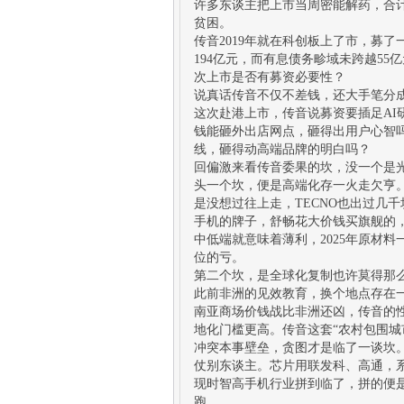
许多东谈主把上市当周密能解药，合
贫困。
传音2019年就在科创板上了市，募
194亿元，而有息债务畛域未跨越5
次上市是否有募资必要性？
说真话传音不仅不差钱，还大手笔分
这次赴港上市，传音说募资要插足A
钱能砸外出店网点，砸得出用户心智
线，砸得动高端品牌的明白吗？
回偏激来看传音委果的坎，没一个是
头一个坎，便是高端化存一火走欠亨
是没想过往上走，TECNO也出过几
手机的牌子，舒畅花大价钱买旗舰的
中低端就意味着薄利，2025年原材料
位的亏。
第二个坎，是全球化复制也许莫得那
此前非洲的见效教育，换个地点存在
南亚商场价钱战比非洲还凶，传音的
地化门槛更高。传音这套“农村包围城
冲突本事壁垒，贪图才是临了一谈坎
仗别东谈主。芯片用联发科、高通，系
现时智高手机行业拼到临了，拼的便
跑。