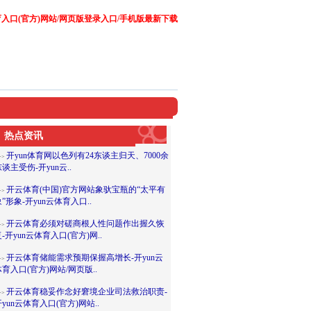
育入口(官方)网站/网页版登录入口/手机版最新下载
热点资讯
开yun体育网以色列有24东谈主归天、7000余
>>
谈主受伤-开yun云..
开云体育(中国)官方网站象驮宝瓶的“太平有
>>
”形象-开yun云体育入口..
开云体育必须对磋商根人性问题作出握久恢
>>
-开yun云体育入口(官方)网..
开云体育储能需求预期保握高增长-开yun云
>>
体育入口(官方)网站/网页版..
开云体育稳妥作念好窘境企业司法救治职责-
>>
yun云体育入口(官方)网站..