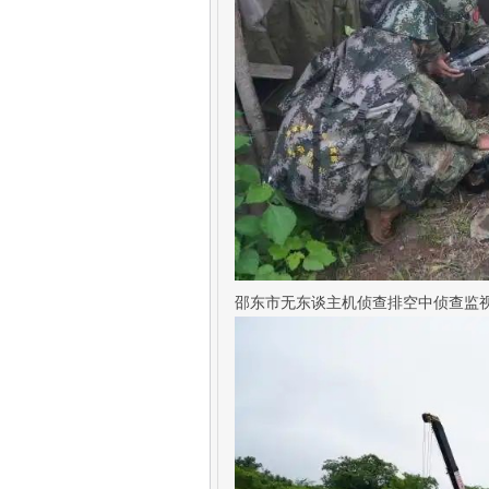
邵东市无东谈主机侦查排空中侦查监视