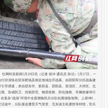
红网时辰新闻5月29日讯（记者 胡冲 通讯员 孙洁）5月27日，一
险行径演练在邵东靶场及相近地域拉开战幕。由邵阳军分区战备建
节引导调遣，来自邵东市、新邵县、邵阳县、双清区、大祥区、北
监视、告戒防卫、伪装防范、物质抢救、防化挽救、车辆抢修等行
，在复杂“战场”环境中全面测验民兵分队轮廓保险智商。上昼9时，
灵活途中，分队接连遭受天气突变、无东谈主机袭扰等特情，官兵