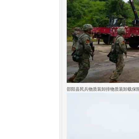
邵阳县民兵物质装卸排物质装卸载保