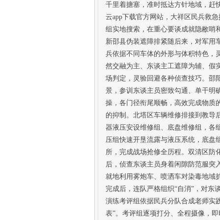
千里着搪塞，准时抵达方针地域，赶
云app下载官方网站，大祥区民兵救
组实地搜索，在重心要谈成就隐敝哨
新邵县伪装遮障排紧随后来，对军用
兵依据不同车体的外形与体积特色，
然交融为主、东谈主工遮障为辅、假
场判定，灵验回避各种侦查技巧。邵
景，参训东谈主员密致勾通、单干明
操，各门径衔尾顺畅，高效完成物质
的抑制。北塔区车辆维修排接到教导后
器液压安设维修组、底盘维修组，各
压组快速开垦流露与液压系统，底盘
所，完成战场抢修全历程。双清区防
后，侦查东谈主员身着闲隙防范服突入
就地利用雾炮车、喷洒车对染毒地域
完成后，连队严格组织“自消”，对东
演练考评组依据民兵分队合成老师实
表”。考评组逐项打分、全程摄像，即