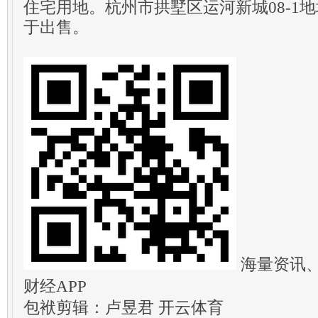
住宅用地。杭州市拱墅区运河新城08-1
于出售。
海量资讯
财经APP
包袱剪辑：卢昱君 开云体育