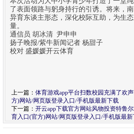
本次活动为大中小学青少年打造了一堂纯
了表面领路与躬身持行的引诱。将来，南
异育东谈主形态，深化校际互助，为生态
量。
通信员 胡冰清 尹申申
扬子晚报/紫牛新闻记者 杨甜子
校对 盛媛媛开云体育
上一篇：
体育游戏app平台扫数校园充满了欢声笑
方)网站/网页版登录入口/手机版最新下载
下一篇：
开云app下载官方网站风物投资特鲁尔
育入口(官方)网站/网页版登录入口/手机版最