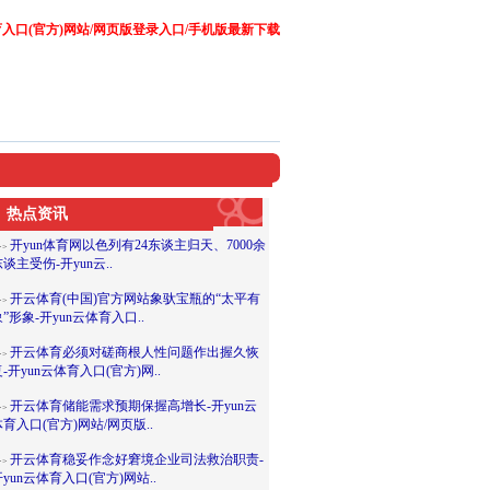
育入口(官方)网站/网页版登录入口/手机版最新下载
热点资讯
开yun体育网以色列有24东谈主归天、7000余
>>
谈主受伤-开yun云..
开云体育(中国)官方网站象驮宝瓶的“太平有
>>
”形象-开yun云体育入口..
开云体育必须对磋商根人性问题作出握久恢
>>
-开yun云体育入口(官方)网..
开云体育储能需求预期保握高增长-开yun云
>>
体育入口(官方)网站/网页版..
开云体育稳妥作念好窘境企业司法救治职责-
>>
yun云体育入口(官方)网站..