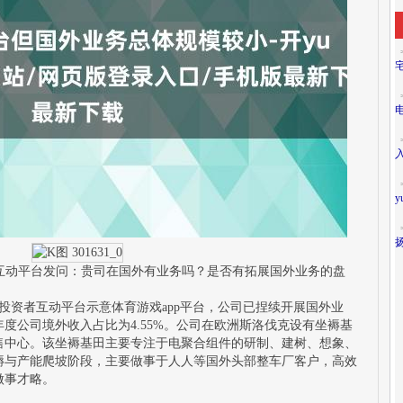
宅
y
扬
动平台发问：贵司在国外有业务吗？是否有拓展国外业务的盘
日在投资者互动平台示意体育游戏app平台，公司已捏续开展国外业
年度公司境外收入占比为4.55%。公司在欧洲斯洛伐克设有坐褥基
售中心。该坐褥基田主要专注于电聚合组件的研制、建树、想象、
褥与产能爬坡阶段，主要做事于人人等国外头部整车厂客户，高效
做事才略。