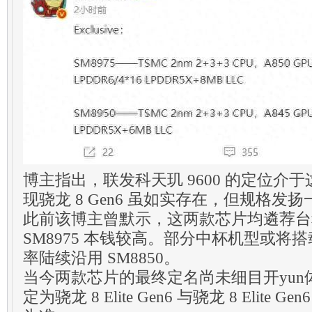
博主指出，联发科天玑 9600 的定位介
现骁龙 8 Gen6 虽如实存在，但规格发
此前该博主曾默示，这两款芯片均遴荐台积
SM8975 本钱较高。部分中杯机型或将搭载
率陆续沿用 SM8850。
当今两款芯片的最终定名尚未细目开yu
定为骁龙 8 Elite Gen6 与骁龙 8 Elite 